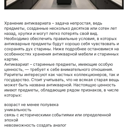
Хранение антиквариата – задача непростая, ведь
предметы, созданные несколько десятков или сотен лет
назад, хрупки и могут легко потерять свой вид.
Необходимо обеспечить правильные условия, в которых
антикварные предметы будут хорошо себя чувствовать и
сохранять дух старины. Ниже подробнее остановимся на
особенностях хранения антикварной мебели и старинных
картин.
Антиквариат – старинные предметы, имеющие особую
ценность, — требует к себе внимательного отношения.
Раритеты интересуют как частных коллекционеров, так и
государство. Стоит учитывать, что не всякая старая вещь
может быть названа антикварной. Настоящую ценность
имеют предметы, обладающие рядом признаков, в числе
которых:
возраст не менее полувека
уникальность
связь с историческими событиями или определенной
эпохой
невозможность создать аналог