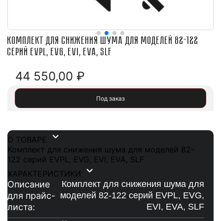
Комплект для снижения шума для моделей 82-122
серий EVPL, EVG, EVI, EVA, SLF
44 550,00
₽
Под заказ
О ТОВАРЕ
Комплект для снижения шума для моделей 82-
122 серий EVPL, EVG, EVI, EVA, SLF
ХАРАКТЕРИСТИКИ
Описание
Комплект для снижения шума для
для прайс-
моделей 82-122 серий EVPL, EVG,
листа:
EVI, EVA, SLF