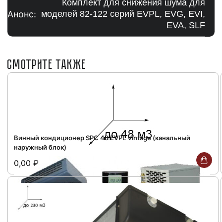
Комплект для снижения шума для
Анонс:
моделей 82-122 серий EVPL, EVG, EVI,
EVA, SLF
СМОТРИТЕ ТАКЖЕ
Винный кондиционер SPC 48 EVPL Vintage (канальный
наружный блок)
0,00
₽