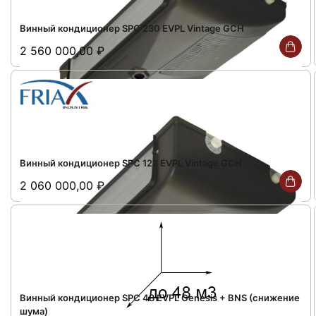
Винный кондиционер SPC 230 EVPL Vintage GCH
2 560 000,00
₽
Винный кондиционер SPC 122 EVPL Vintage GCH
2 060 000,00
₽
Винный кондиционер SPC 48 EVPL Genesis + BNS (снижение
шума)