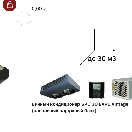
0,00
₽
Винный кондиционер SPC 30 EVPL Vintage
(канальный наружный блок)