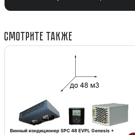
СМОТРИТЕ ТАКЖЕ
Винный кондиционер SPC 48 EVPL Genesis +