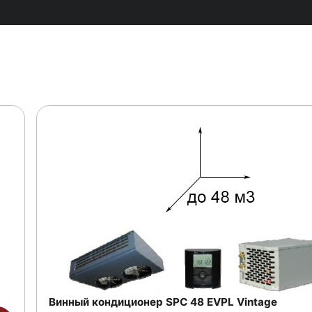
Винный кондиционер SPC 48 EVPL Vintage