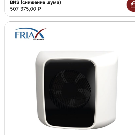
BNS (снижение шума)
507 375,00
₽