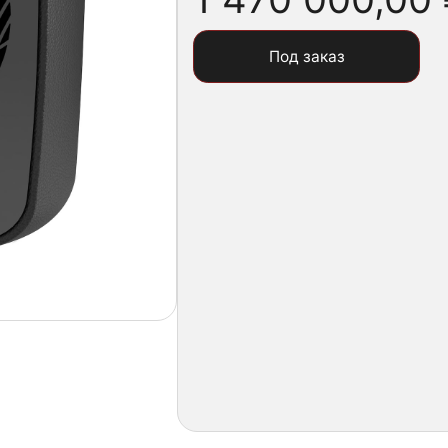
Под заказ