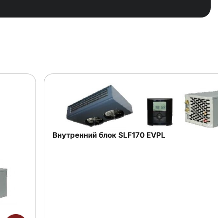
Внутренний блок SLF170 EVPL