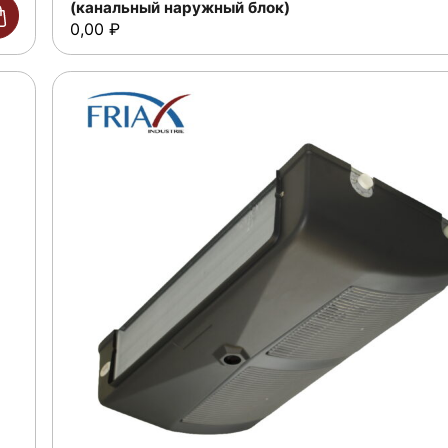
(канальный наружный блок)
0,00
₽