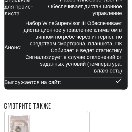
для прайс-
Обеспечивает дистанционное
листа:
управление
Набор WineSupervisor III Обеспечивает
дистанционное управление климатом в
винном погребе через интернет, по
средствам смартфона, планшета, ПК
Анонс:
Собирает и ведет статистику
Сигнализирует в случае отклонений от
заданных условий (температура,
влажность)
Выгружается на сайт:
СМОТРИТЕ ТАКЖЕ